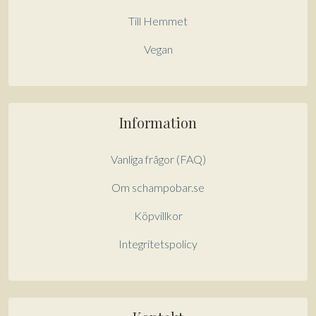
Till Hemmet
Vegan
Information
Vanliga frågor (FAQ)
Om schampobar.se
Köpvillkor
Integritetspolicy