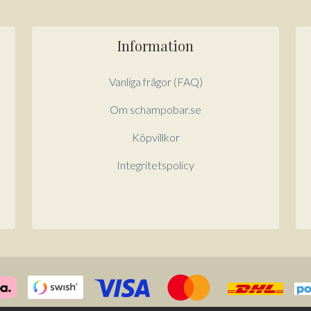
Information
Vanliga frågor (FAQ)
Om schampobar.se
Köpvillkor
Integritetspolicy