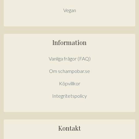
Vegan
Information
Vanliga frågor (FAQ)
Om schampobar.se
Köpvillkor
Integritetspolicy
Kontakt