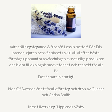
Vårt ställningstagande & filosofi! Less is better! För Din,
barnen, djuren och vår planets skull vill vi efter bästa
förmåga uppmuntra användningen av naturliga produkter
och bidra till ekologisk medvetenhet och respekt för allt
liv.
Det är bara Naturligt!
Nea Of Sweden är ett familjeföretag och drivs av Gunnar
och Carina Smith
Med tillverkning i Upplands Väsby