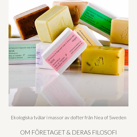
Ekologiska tvålar i massor av dofter från Nea of Sweden
OM FÖRETAGET & DERAS FILOSOFI