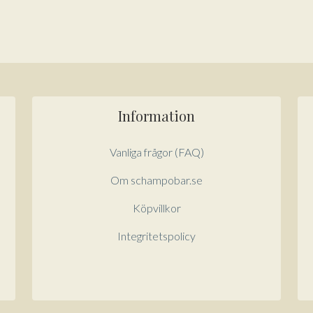
Information
Vanliga frågor (FAQ)
Om schampobar.se
Köpvillkor
Integritetspolicy