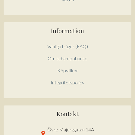
Information
Vanliga frågor (FAQ)
Om schampobar.se
Köpvillkor
Integritetspolicy
Kontakt
Övre Majorsgatan 14A