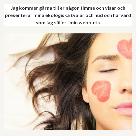
Jag kommer gärna till er någon timme och visar och
presenterar mina ekologiska tvålar och hud och hårvård
som jag säljer i min webbutik