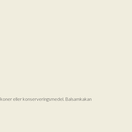
ilikoner eller konserveringsmedel. Balsamkakan