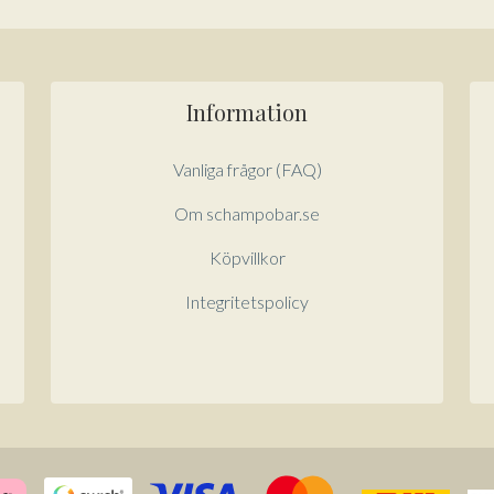
Information
Vanliga frågor (FAQ)
Om schampobar.se
Köpvillkor
Integritetspolicy