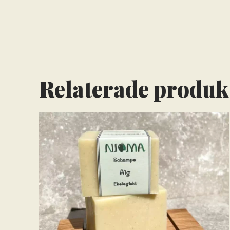
Relaterade produk