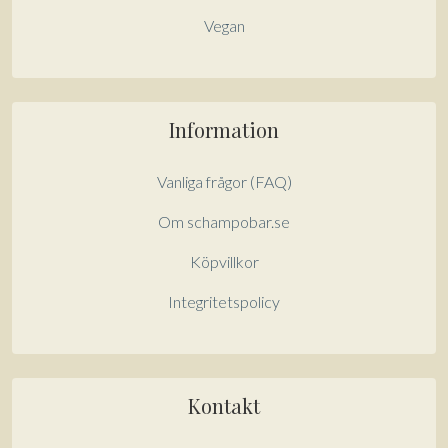
Vegan
Information
Vanliga frågor (FAQ)
Om schampobar.se
Köpvillkor
Integritetspolicy
Kontakt