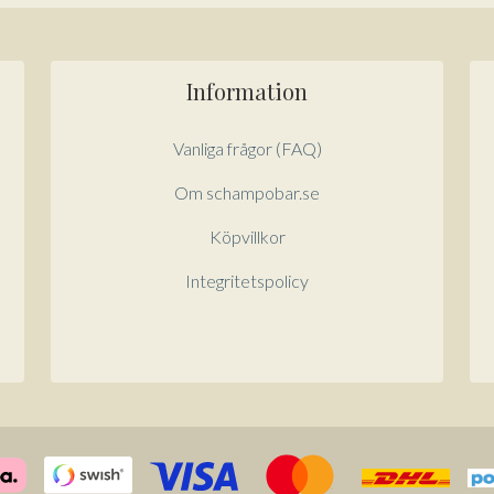
Information
Vanliga frågor (FAQ)
Om schampobar.se
Köpvillkor
Integritetspolicy