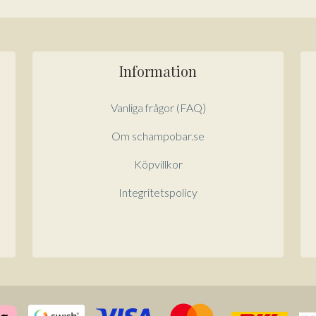
Information
Vanliga frågor (FAQ)
Om schampobar.se
Köpvillkor
Integritetspolicy