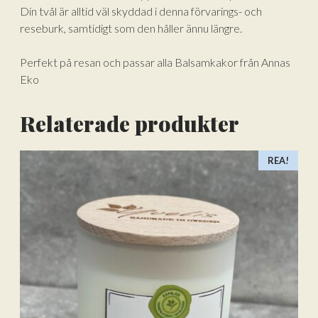
Din tvål är alltid väl skyddad i denna förvarings- och
reseburk, samtidigt som den håller ännu längre.
Perfekt på resan och passar alla Balsamkakor från Annas
Eko
Relaterade produkter
REA!