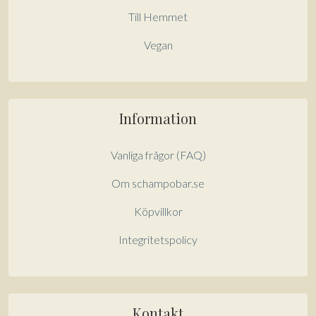
Till Hemmet
Vegan
Information
Vanliga frågor (FAQ)
Om schampobar.se
Köpvillkor
Integritetspolicy
Kontakt