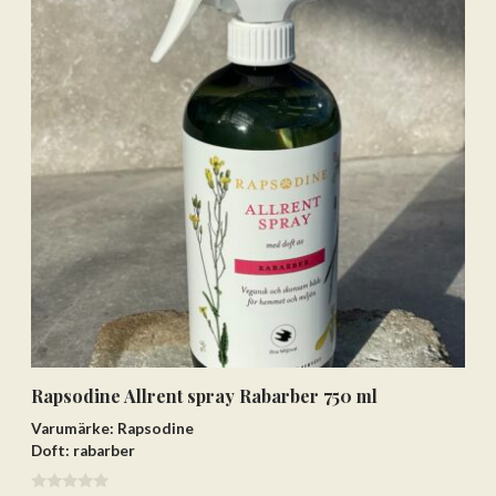
Rapsodine Allrent spray Rabarber 750 ml
Varumärke: Rapsodine
Doft: rabarber