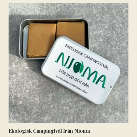
Ekologisk Campingtvål från Nioma