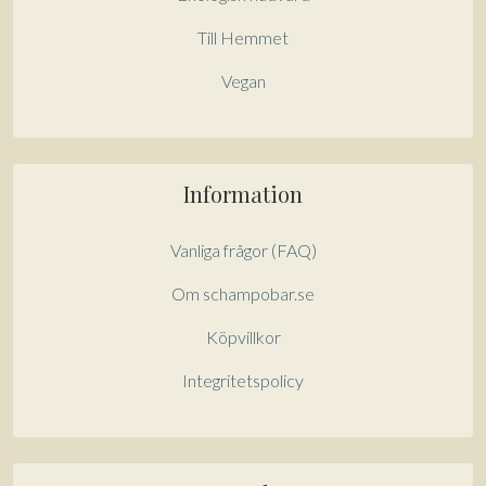
Till Hemmet
Vegan
Information
Vanliga frågor (FAQ)
Om schampobar.se
Köpvillkor
Integritetspolicy