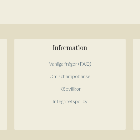
Information
Vanliga frågor (FAQ)
Om schampobar.se
Köpvillkor
Integritetspolicy