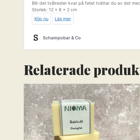
Relaterade produk