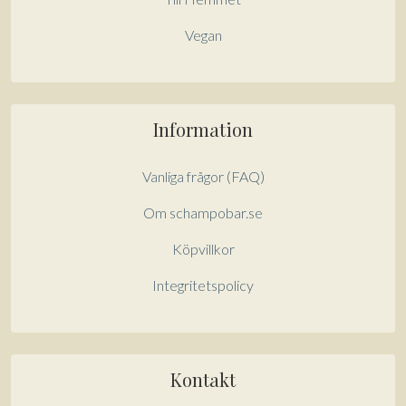
Vegan
Information
Vanliga frågor (FAQ)
Om schampobar.se
Köpvillkor
Integritetspolicy
Kontakt